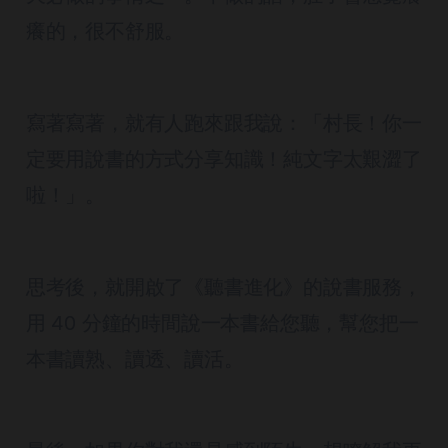
癢的，很不舒服。
寫著寫著，就有人跑來跟我說：「村長！你一
定要用說書的方式分享知識！純文字太艱澀了
啦！」。
思考後，就開啟了《聽書進化》的說書服務，
用 40 分鐘的時間說一本書給您聽，幫您把一
本書讀熟、讀透、讀活。